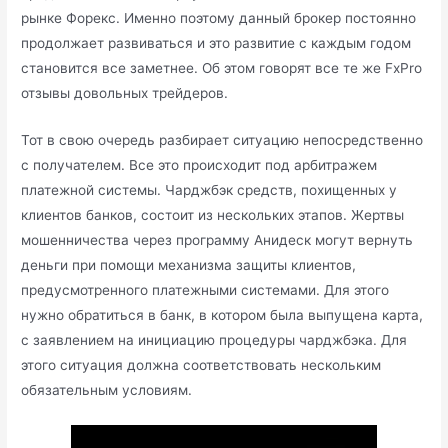
рынке Форекс. Именно поэтому данный брокер постоянно
продолжает развиваться и это развитие с каждым годом
становится все заметнее. Об этом говорят все те же FxPro
отзывы довольных трейдеров.
Тот в свою очередь разбирает ситуацию непосредственно
с получателем. Все это происходит под арбитражем
платежной системы. Чарджбэк средств, похищенных у
клиентов банков, состоит из нескольких этапов. Жертвы
мошенничества через программу Анидеск могут вернуть
деньги при помощи механизма защиты клиентов,
предусмотренного платежными системами. Для этого
нужно обратиться в банк, в котором была выпущена карта,
с заявлением на инициацию процедуры чарджбэка. Для
этого ситуация должна соответствовать нескольким
обязательным условиям.