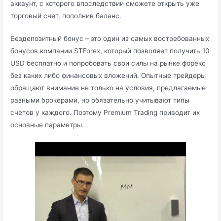
аккаунт, с которого впоследствии сможете открыть уже
торговый счет, пополнив баланс.
Бездепозитный бонус – это один из самых востребованных
бонусов компании STForex, который позволяет получить 10
USD бесплатно и попробовать свои силы на рынке форекс
без каких либо финансовых вложений. Опытные трейдеры
обращают внимание не только на условия, предлагаемые
разными брокерами, но обязательно учитывают типы
счетов у каждого. Поэтому Premium Trading приводит их
основные параметры.