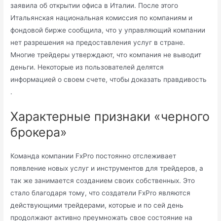
заявила об открытии офиса в Италии. После этого
Итальянская национальная комиссия по компаниям и
фондовой бирже сообщила, что у управляющий компании
нет разрешения на предоставления услуг в стране.
Многие трейдеры утверждают, что компания не выводит
деньги. Некоторые из пользователей делятся
информацией о своем счете, чтобы доказать правдивость
.
Характерные признаки «черного
брокера»
Команда компании FxPro постоянно отслеживает
появление новых услуг и инструментов для трейдеров, а
так же занимается созданием своих собственных. Это
стало благодаря тому, что создатели FxPro являются
действующими трейдерами, которые и по сей день
продолжают активно преумножать свое состояние на