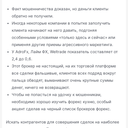
Факт мошенничества доказан, но деньги клиенты
обратно не получили.
Иногда некоторые компании в попытке заполучить
клиента начинают на него давить, подгоняя
особенными условиями «только здесь и сейчас» или
применяя другие приемы агрессивного маркетинга.
У AdroFx, Лайм ФХ, Weltrade показатель составляет от
2,4 до 0,6.
Этот брокер не настоящий, на их торговой платформе
все сделки фальшивые, клиентов всех подряд вокруг
пальца обводят, выманивают очень крупные суммы
денег, ничего не возвращают.
Чтобы не попасться на удочку к мошенникам,
необходимо хорошо изучить форекс кухню, особый
акцент сделав на черный список брокеров форекс.
Искать контрагентов для совершения сделок на наиболее