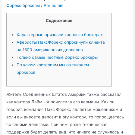
Форекс брокеры
/ Por
admin
Содержание
Характерные признаки «черного брокера»
Аферисты ПаксФорекс опрокинули клиента
на 1500 американских долларов
Только самые честные форекс брокеры
По каким критериям мы оцениваем
брокеров
Житель Соединенных Штатов Америки также рассказал,
как контора Лайм ФХ почистила его карманы. Как он
говорит, компания Пакс Форекс является мошенником и
если вы внесете депозит в эту контору, то попрощаетесь
со своими деньгами. При чем, даже техническая
поддержка будет делать вид, что ничего не случилось и