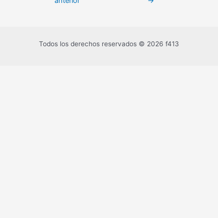
anterior
→
Todos los derechos reservados © 2026 f413