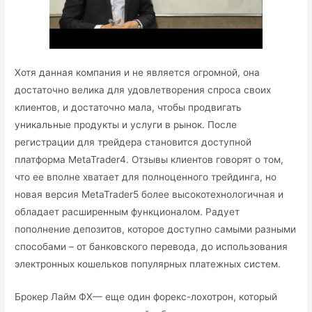
Хотя данная компания и не является огромной, она
достаточно велика для удовлетворения спроса своих
клиентов, и достаточно мала, чтобы продвигать
уникальные продукты и услуги в рынок. После
регистрации для трейдера становится доступной
платформа MetaTrader4. Отзывы клиентов говорят о том,
что ее вполне хватает для полноценного трейдинга, но
новая версия MetaTrader5 более высокотехнологичная и
обладает расширенным функционалом. Радует
пополнение депозитов, которое доступно самыми разными
способами – от банковского перевода, до использования
электронных кошельков популярных платежных систем.
Брокер Лайм ФХ— еще один форекс-лохотрон, который