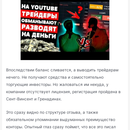
Впоследствии баланс сливается, а выводить трейдерам
нечего. Не получают средства и самостоятельно
торгующие инвесторы. Но жаловаться им некуда, у
компании отсутствует лицензия, регистрация пройдена в
Сент-Винсент и Гренадинах.
Это сразу видно по структуре отзыва, а также
обязательном упоминании выдуманных преимущество
конторы. Опытный глаз сразу поймет, что все это писал