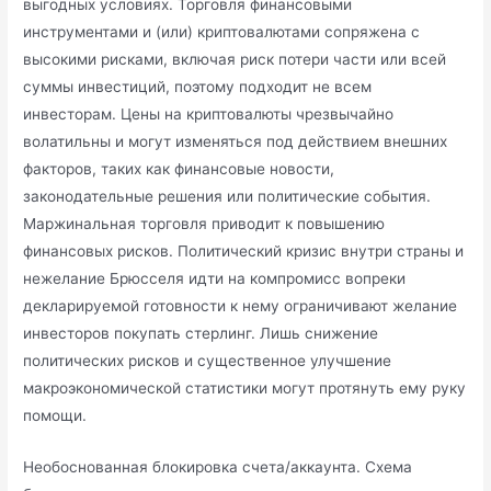
выгодных условиях. Торговля финансовыми
инструментами и (или) криптовалютами сопряжена с
высокими рисками, включая риск потери части или всей
суммы инвестиций, поэтому подходит не всем
инвесторам. Цены на криптовалюты чрезвычайно
волатильны и могут изменяться под действием внешних
факторов, таких как финансовые новости,
законодательные решения или политические события.
Маржинальная торговля приводит к повышению
финансовых рисков. Политический кризис внутри страны и
нежелание Брюсселя идти на компромисс вопреки
декларируемой готовности к нему ограничивают желание
инвесторов покупать стерлинг. Лишь снижение
политических рисков и существенное улучшение
макроэкономической статистики могут протянуть ему руку
помощи.
Необоснованная блокировка счета/аккаунта. Схема