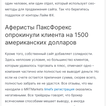
один человек, или один отдел, который использует сео-
методы для продвижения сайта. Так что берегитесь
подделок от конторы Лайм ФХ.
Аферисты ПаксФорекс
опрокинули клиента на 1500
американских долларов
Кроме того, собственный сайт добавляет солидности.
Здесь неплохие условия, но большинство клиентов,
которым удавалось торговать в плюс, отмечают одно –
компания частично или полностью не выводит деньги. Но
если на счете остается приличная сумма, скорее всего,
полностью забрать ее не удастся. Все отзывы, что мы
находили о MRTMarkets
limefx регистрация
оказались
негативными. Все трейдеры говорят, что брокер
всяческими способами мешает выводу, а иногда