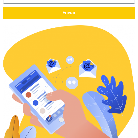
Enviar