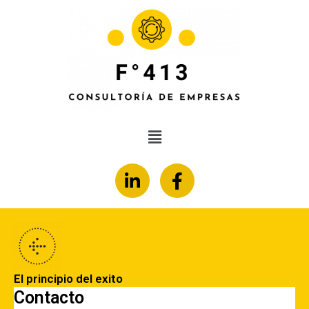
El principio del exito
Contacto